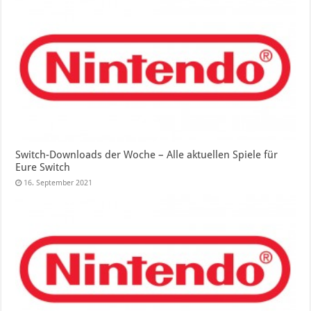
Switch-Downloads der Woche – Alle aktuellen Spiele für
Eure Switch
16. September 2021