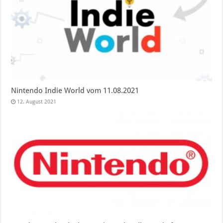
Nintendo Indie World vom 11.08.2021
12. August 2021