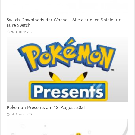
Switch-Downloads der Woche – Alle aktuellen Spiele für
Eure Switch
26. August 2021
Pokémon Presents am 18. August 2021
14. August 2021