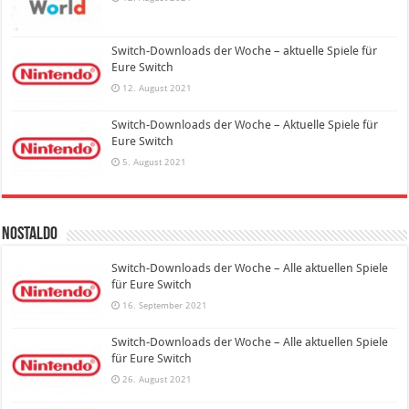
Switch-Downloads der Woche – aktuelle Spiele für
Eure Switch
12. August 2021
Switch-Downloads der Woche – Aktuelle Spiele für
Eure Switch
5. August 2021
Nostaldo
Switch-Downloads der Woche – Alle aktuellen Spiele
für Eure Switch
16. September 2021
Switch-Downloads der Woche – Alle aktuellen Spiele
für Eure Switch
26. August 2021