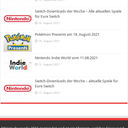
Switch-Downloads der Woche – Alle aktuellen Spiele
für Eure Switch
26. August 2021
Pokémon Presents am 18. August 2021
14. August 2021
Nintendo Indie World vom 11.08.2021
12. August 2021
Switch-Downloads der Woche – aktuelle Spiele für
Eure Switch
12. August 2021