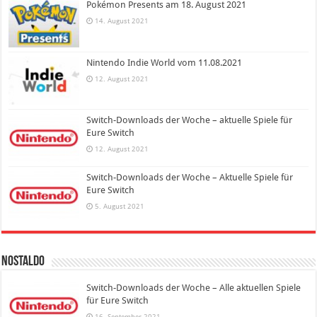
Pokémon Presents am 18. August 2021
14. August 2021
Nintendo Indie World vom 11.08.2021
12. August 2021
Switch-Downloads der Woche – aktuelle Spiele für
Eure Switch
12. August 2021
Switch-Downloads der Woche – Aktuelle Spiele für
Eure Switch
5. August 2021
Nostaldo
Switch-Downloads der Woche – Alle aktuellen Spiele
für Eure Switch
16. September 2021