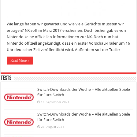
Wie lange haben wir gewartet und wie viele Gerüchte mussten wir
ertragen? NX soll im März 2017 erscheinen. Doch bisher gab es von
Nintendo keine offiziellen Informationen zur NX. Doch nun hat
Nintendo offiziell angekündigt, dass ein erster Vorschau-Trailer um 16
Uhr deutscher Zeit veröffentlicht wird. Außerdem soll der Trailer …
Read More »
Tests
Switch-Downloads der Woche – Alle aktuellen Spiele
für Eure Switch
16. September 2021
Switch-Downloads der Woche – Alle aktuellen Spiele
für Eure Switch
26. August 2021