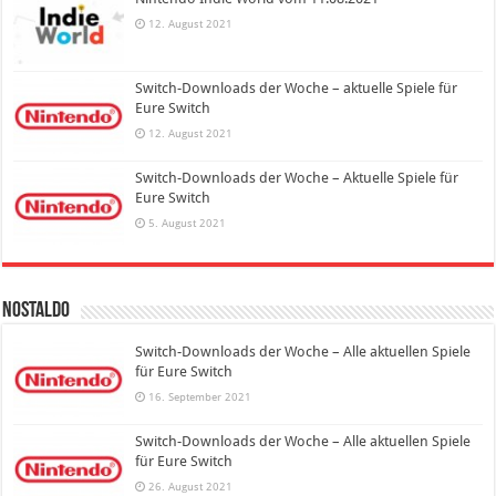
12. August 2021
Switch-Downloads der Woche – aktuelle Spiele für
Eure Switch
12. August 2021
Switch-Downloads der Woche – Aktuelle Spiele für
Eure Switch
5. August 2021
Nostaldo
Switch-Downloads der Woche – Alle aktuellen Spiele
für Eure Switch
16. September 2021
Switch-Downloads der Woche – Alle aktuellen Spiele
für Eure Switch
26. August 2021