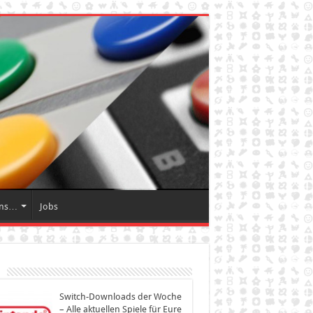
Uns…
Jobs
Switch-Downloads der Woche
– Alle aktuellen Spiele für Eure