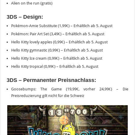
Alien on the run (gratis)
3DS – Design:
Pokémon-Amie Substitute (1,99€) – Erhältlich ab 5. August
Pokémon: Pair Art Set (3,49€) – Erhältlich ab 5. August
Hello Kitty lovely apples (0,99€) – Erhältlich ab 5. August
Hello Kitty gymnastic (0,99€) – Erhältlich ab 5. August
Hello Kitty Ice cream (0,99€) – Erhältlich ab 5. August
Hello Kitty tropical (0,99€) – Erhältlich ab 5. August
3DS – Permanenter Preisnachlass:
Goosebumps: The Game (19,99€, vorher 24,99€) – Die
Preisreduzierung gilt nicht für die Schweiz