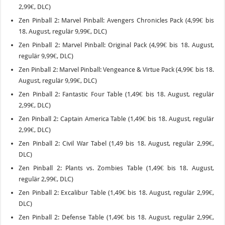
2,99€, DLC)
Zen Pinball 2: Marvel Pinball: Avengers Chronicles Pack (4,99€ bis
18. August, regulär 9,99€, DLC)
Zen Pinball 2: Marvel Pinball: Original Pack (4,99€ bis 18. August,
regulär 9,99€, DLC)
Zen Pinball 2: Marvel Pinball: Vengeance & Virtue Pack (4,99€ bis 18.
August, regulär 9,99€, DLC)
Zen Pinball 2: Fantastic Four Table (1,49€ bis 18. August, regulär
2,99€, DLC)
Zen Pinball 2: Captain America Table (1,49€ bis 18. August, regulär
2,99€, DLC)
Zen Pinball 2: Civil War Tabel (1,49 bis 18. August, regulär 2,99€,
DLC)
Zen Pinball 2: Plants vs. Zombies Table (1,49€ bis 18. August,
regulär 2,99€, DLC)
Zen Pinball 2: Excalibur Table (1,49€ bis 18. August, regulär 2,99€,
DLC)
Zen Pinball 2: Defense Table (1,49€ bis 18. August, regulär 2,99€,