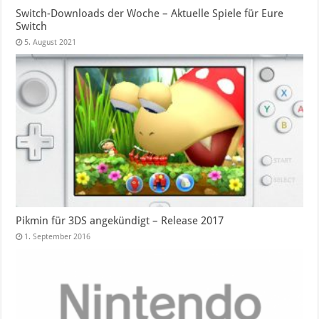
Switch-Downloads der Woche – Aktuelle Spiele für Eure
Switch
5. August 2021
Pikmin für 3DS angekündigt – Release 2017
1. September 2016