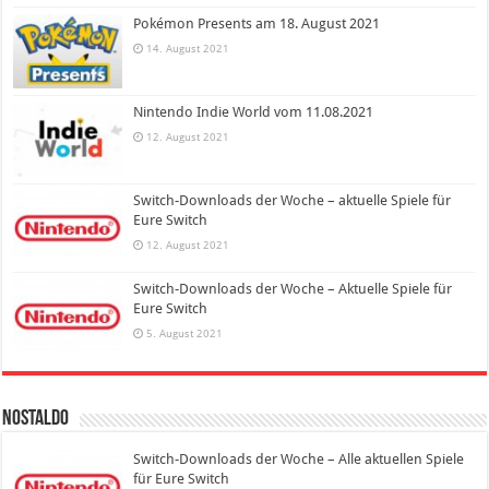
Pokémon Presents am 18. August 2021
14. August 2021
Nintendo Indie World vom 11.08.2021
12. August 2021
Switch-Downloads der Woche – aktuelle Spiele für
Eure Switch
12. August 2021
Switch-Downloads der Woche – Aktuelle Spiele für
Eure Switch
5. August 2021
Nostaldo
Switch-Downloads der Woche – Alle aktuellen Spiele
für Eure Switch