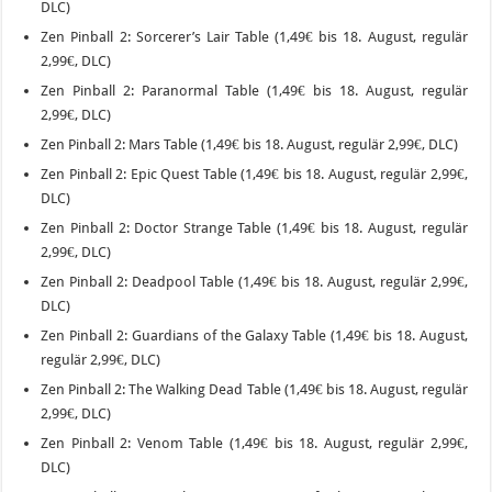
DLC)
Zen Pinball 2: Sorcerer’s Lair Table (1,49€ bis 18. August, regulär
2,99€, DLC)
Zen Pinball 2: Paranormal Table (1,49€ bis 18. August, regulär
2,99€, DLC)
Zen Pinball 2: Mars Table (1,49€ bis 18. August, regulär 2,99€, DLC)
Zen Pinball 2: Epic Quest Table (1,49€ bis 18. August, regulär 2,99€,
DLC)
Zen Pinball 2: Doctor Strange Table (1,49€ bis 18. August, regulär
2,99€, DLC)
Zen Pinball 2: Deadpool Table (1,49€ bis 18. August, regulär 2,99€,
DLC)
Zen Pinball 2: Guardians of the Galaxy Table (1,49€ bis 18. August,
regulär 2,99€, DLC)
Zen Pinball 2: The Walking Dead Table (1,49€ bis 18. August, regulär
2,99€, DLC)
Zen Pinball 2: Venom Table (1,49€ bis 18. August, regulär 2,99€,
DLC)