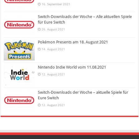
16. September 2021
Switch-Downloads der Woche – Alle aktuellen Spiele
für Eure Switch
26. August 2021
Pokémon Presents am 18. August 2021
14. August 2021
Nintendo Indie World vom 11.08.2021
12. August 2021
Switch-Downloads der Woche – aktuelle Spiele für
Eure Switch
12. August 2021