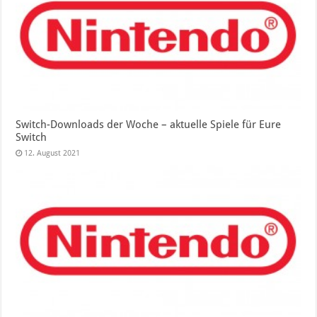
Switch-Downloads der Woche – aktuelle Spiele für Eure
Switch
12. August 2021