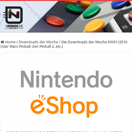
Home
/
Downloads der Woche
/
Die Downloads der Woche KW31/2016
(Star Wars Pinball, Zen Pinball 2, etc.)