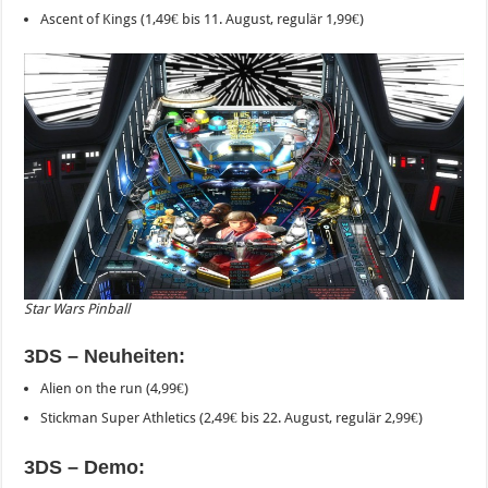
Ascent of Kings (1,49€ bis 11. August, regulär 1,99€)
Star Wars Pinball
3DS – Neuheiten:
Alien on the run (4,99€)
Stickman Super Athletics (2,49€ bis 22. August, regulär 2,99€)
3DS – Demo: