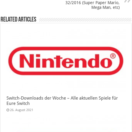
32/2016 (Super Paper Mario,
Mega Man, etc)
Related Articles
Switch-Downloads der Woche – Alle aktuellen Spiele für
Eure Switch
26. August 2021