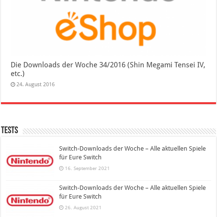
Die Downloads der Woche 34/2016 (Shin Megami Tensei IV,
etc.)
24. August 2016
Tests
Switch-Downloads der Woche – Alle aktuellen Spiele
für Eure Switch
16. September 2021
Switch-Downloads der Woche – Alle aktuellen Spiele
für Eure Switch
26. August 2021