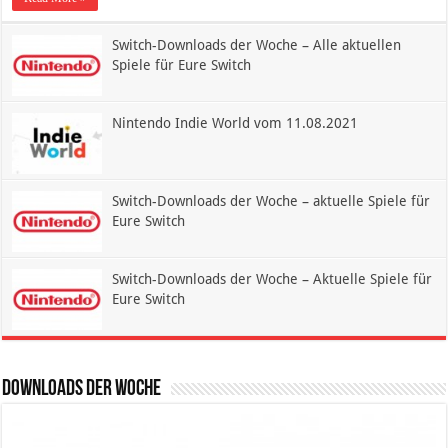
Switch-Downloads der Woche – Alle aktuellen
Spiele für Eure Switch
Nintendo Indie World vom 11.08.2021
Switch-Downloads der Woche – aktuelle Spiele für
Eure Switch
Switch-Downloads der Woche – Aktuelle Spiele für
Eure Switch
Downloads der Woche