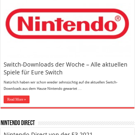
Switch-Downloads der Woche – Alle aktuellen
Spiele für Eure Switch
Natürlich haben wir schon wieder sehnsüchtig auf die aktuellen Switch-
Downloads aus dem Hause Nintendo gewartet …
Read More »
Nintendo Direct
Nintendo Direct von der E3 2021