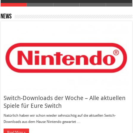
News
Switch-Downloads der Woche – Alle aktuellen
Spiele für Eure Switch
Natürlich haben wir schon wieder sehnsüchtig auf die aktuellen Switch-
Downloads aus dem Hause Nintendo gewartet …
Read More »