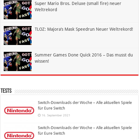
Super Mario Bros. Deluxe (small fire) neuer
Weltrekord
TLOZ: Majora’s Mask Speedrun Neuer Weltrekord!
Summer Games Done Quick 2016 – Das musst du
wissen!
Tests
Switch-Downloads der Woche – Alle aktuellen Spiele
für Eure Switch
16. September 2021
Switch-Downloads der Woche – Alle aktuellen Spiele
für Eure Switch