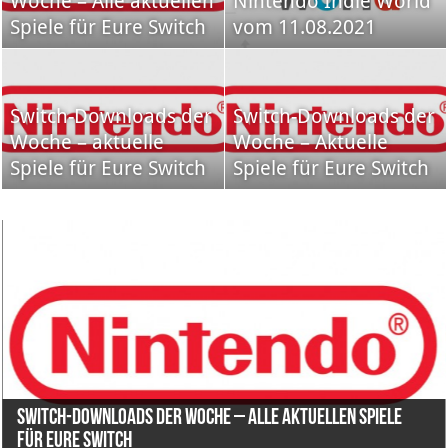
Woche – Alle aktuellen
Nintendo Indie World
Spiele für Eure Switch
vom 11.08.2021
Switch-Downloads der
Switch-Downloads der
Woche – aktuelle
Woche – Aktuelle
Spiele für Eure Switch
Spiele für Eure Switch
Switch-Downloads der Woche – Alle aktuellen Spiele
für Eure Switch