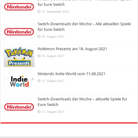
für Eure Switch
16. September 2021
Switch-Downloads der Woche – Alle aktuellen Spiele
für Eure Switch
26. August 2021
Pokémon Presents am 18. August 2021
14. August 2021
Nintendo Indie World vom 11.08.2021
12. August 2021
Switch-Downloads der Woche – aktuelle Spiele für
Eure Switch
12. August 2021