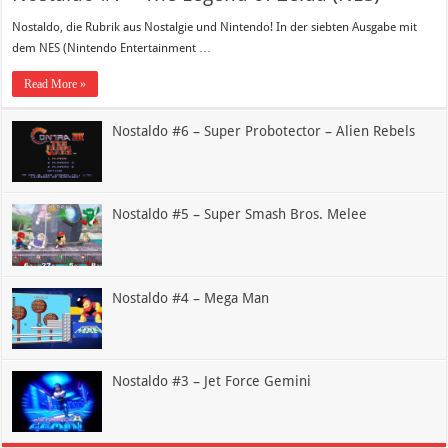
Nostaldo, die Rubrik aus Nostalgie und Nintendo! In der siebten Ausgabe mit
dem NES (Nintendo Entertainment …
Read More »
Nostaldo #6 – Super Probotector – Alien Rebels
Nostaldo #5 – Super Smash Bros. Melee
Nostaldo #4 – Mega Man
Nostaldo #3 – Jet Force Gemini