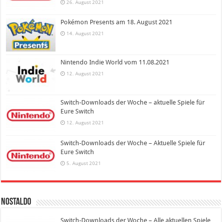
26. August 2021
Pokémon Presents am 18. August 2021
14. August 2021
Nintendo Indie World vom 11.08.2021
12. August 2021
Switch-Downloads der Woche – aktuelle Spiele für
Eure Switch
12. August 2021
Switch-Downloads der Woche – Aktuelle Spiele für
Eure Switch
5. August 2021
Nostaldo
Switch-Downloads der Woche – Alle aktuellen Spiele