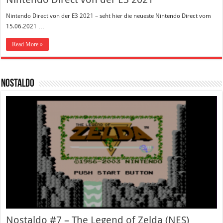
Nintendo Direct von der E3 2021 – seht hier die neueste Nintendo Direct vom
15.06.2021 …
Read More »
Nostaldo
Nostaldo #7 – The Legend of Zelda (NES)