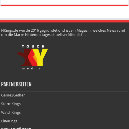
NKings.de wurde 2016 gegründet und ist ein Magazin, welches News rund
um die Marke Nintendo tagesaktuell veröffentlicht.
Partnerseiten
Game2Gether
StormKings
WatchKings
EliteKings