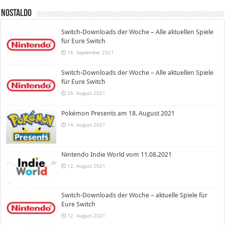
Nostaldo
Switch-Downloads der Woche – Alle aktuellen Spiele
für Eure Switch
16. September 2021
Switch-Downloads der Woche – Alle aktuellen Spiele
für Eure Switch
26. August 2021
Pokémon Presents am 18. August 2021
14. August 2021
Nintendo Indie World vom 11.08.2021
12. August 2021
Switch-Downloads der Woche – aktuelle Spiele für
Eure Switch
12. August 2021