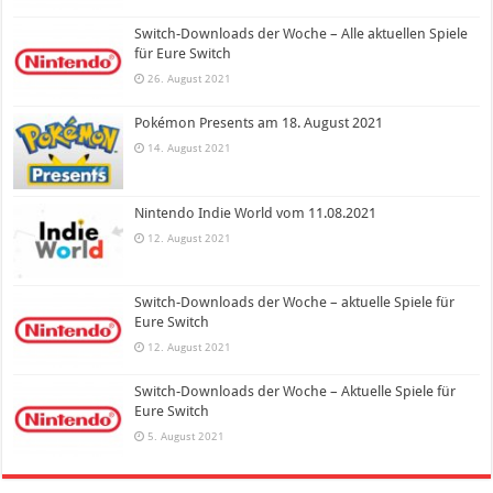
Switch-Downloads der Woche – Alle aktuellen Spiele
für Eure Switch
26. August 2021
Pokémon Presents am 18. August 2021
14. August 2021
Nintendo Indie World vom 11.08.2021
12. August 2021
Switch-Downloads der Woche – aktuelle Spiele für
Eure Switch
12. August 2021
Switch-Downloads der Woche – Aktuelle Spiele für
Eure Switch
5. August 2021