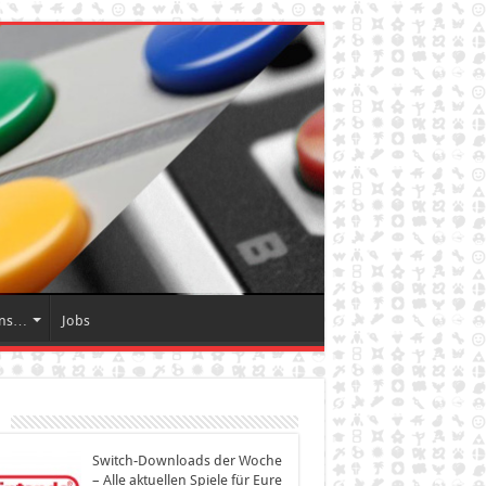
Uns…
Jobs
Switch-Downloads der Woche
– Alle aktuellen Spiele für Eure