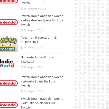
Switch
16. September 2021
Switch-Downloads der Woche
– Alle aktuellen Spiele für Eure
Switch
26. August 2021
Pokémon Presents am 18.
August 2021
14. August 2021
Nintendo Indie World vom
11.08.2021
12. August 2021
Switch-Downloads der Woche
– aktuelle Spiele für Eure
Switch
12. August 2021
Switch-Downloads der Woche
– Aktuelle Spiele für Eure
Switch