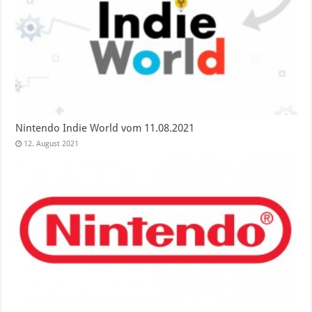
Nintendo Indie World vom 11.08.2021
12. August 2021