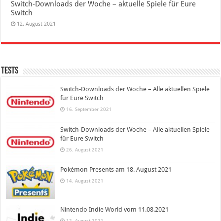
Switch-Downloads der Woche – aktuelle Spiele für Eure
Switch
12. August 2021
Tests
Switch-Downloads der Woche – Alle aktuellen Spiele
für Eure Switch
16. September 2021
Switch-Downloads der Woche – Alle aktuellen Spiele
für Eure Switch
26. August 2021
Pokémon Presents am 18. August 2021
14. August 2021
Nintendo Indie World vom 11.08.2021
12. August 2021