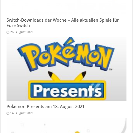
Switch-Downloads der Woche – Alle aktuellen Spiele für
Eure Switch
26. August 2021
Pokémon Presents am 18. August 2021
14. August 2021