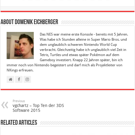
About Domenik Eichberger
Das NES war meine erste Konsole - bereits mit 5 Jahren.
Was habe ich Stunden alleine in Super Mario Bros. und
dem unglaublich schweren Nintendo World Cup
verbracht. Gleichzeitig habe ich unglaublich viel Zeit in
Tetris, Turtles und etwas später Pokémon auf dem
Gameboy investiert. Knapp 22 Jahren später, bin ich
immer noch von Nintendo begeistert und darf mich als Projektleiter von
NKings erfreuen.
Previous
vgchartz – Top Ten der 3DS
Software 2015
Related Articles