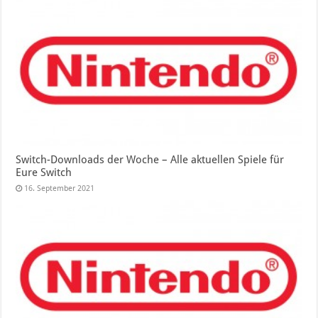
Switch-Downloads der Woche – Alle aktuellen Spiele für
Eure Switch
16. September 2021