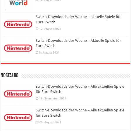
Switch-Downloads der Woche – aktuelle Spiele für
Eure Switch
12. August 2021
Switch-Downloads der Woche – Aktuelle Spiele für
Eure Switch
5. August 2021
Nostaldo
Switch-Downloads der Woche – Alle aktuellen Spiele
für Eure Switch
16. September 2021
Switch-Downloads der Woche – Alle aktuellen Spiele
für Eure Switch
26. August 2021