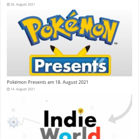
26. August 2021
Pokémon Presents am 18. August 2021
14. August 2021