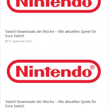
Switch-Downloads der Woche – Alle aktuellen Spiele für
Eure Switch
16. September 2021
Switch-Downloads der Woche – Alle aktuellen Spiele für
Eure Switch