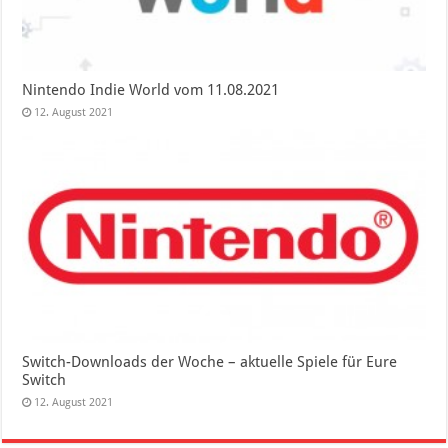
Nintendo Indie World vom 11.08.2021
12. August 2021
Switch-Downloads der Woche – aktuelle Spiele für Eure
Switch
12. August 2021