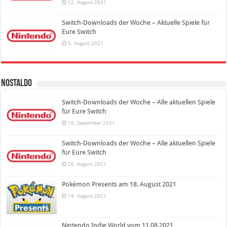
12. August 2021
Switch-Downloads der Woche – Aktuelle Spiele für
Eure Switch
5. August 2021
Nostaldo
Switch-Downloads der Woche – Alle aktuellen Spiele
für Eure Switch
16. September 2021
Switch-Downloads der Woche – Alle aktuellen Spiele
für Eure Switch
26. August 2021
Pokémon Presents am 18. August 2021
14. August 2021
Nintendo Indie World vom 11.08.2021