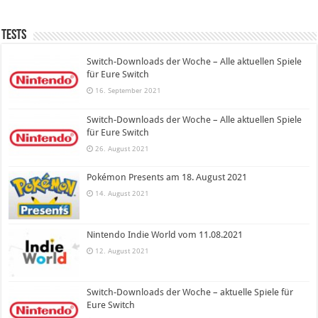
Tests
Switch-Downloads der Woche – Alle aktuellen Spiele
für Eure Switch
16. September 2021
Switch-Downloads der Woche – Alle aktuellen Spiele
für Eure Switch
26. August 2021
Pokémon Presents am 18. August 2021
14. August 2021
Nintendo Indie World vom 11.08.2021
12. August 2021
Switch-Downloads der Woche – aktuelle Spiele für
Eure Switch