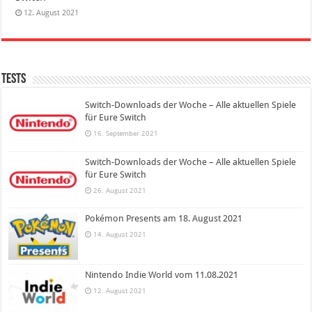
12. August 2021
Tests
Switch-Downloads der Woche – Alle aktuellen Spiele
für Eure Switch
16. September 2021
Switch-Downloads der Woche – Alle aktuellen Spiele
für Eure Switch
26. August 2021
Pokémon Presents am 18. August 2021
14. August 2021
Nintendo Indie World vom 11.08.2021
12. August 2021