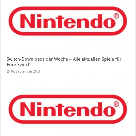
Switch-Downloads der Woche – Alle aktuellen Spiele für
Eure Switch
16. September 2021