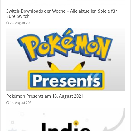
Switch-Downloads der Woche – Alle aktuellen Spiele für
Eure Switch
26. August 2021
Pokémon Presents am 18. August 2021
14. August 2021