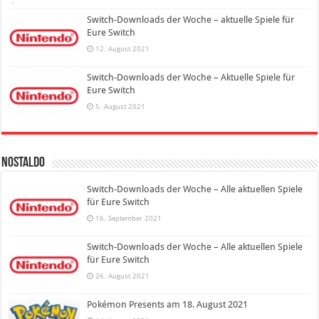
Switch-Downloads der Woche – aktuelle Spiele für
Eure Switch
12. August 2021
Switch-Downloads der Woche – Aktuelle Spiele für
Eure Switch
5. August 2021
Nostaldo
Switch-Downloads der Woche – Alle aktuellen Spiele
für Eure Switch
16. September 2021
Switch-Downloads der Woche – Alle aktuellen Spiele
für Eure Switch
26. August 2021
Pokémon Presents am 18. August 2021