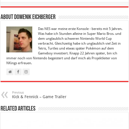
About Domenik Eichberger
Das NES war meine erste Konsole - bereits mit 5 Jahren.
Was habe ich Stunden alleine in Super Mario Bros. und
dem unglaublich schweren Nintendo World Cup
verbracht. Gleichzeitig habe ich unglaublich viel Zeit in
Tetris, Turtles und etwas später Pokémon auf dem
Gameboy investiert. Knapp 22 Jahren später, bin ich
immer noch von Nintendo begeistert und darf mich als Projektleiter von
NKings erfreuen.
Previous
Kick & Fennick – Game Trailer
Related Articles