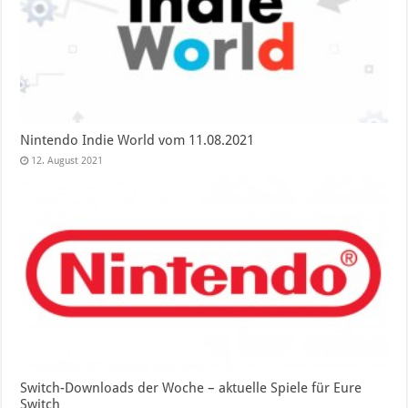
Nintendo Indie World vom 11.08.2021
12. August 2021
Switch-Downloads der Woche – aktuelle Spiele für Eure
Switch