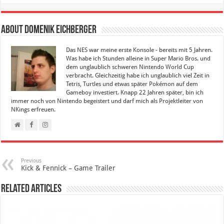
About Domenik Eichberger
Das NES war meine erste Konsole - bereits mit 5 Jahren.
Was habe ich Stunden alleine in Super Mario Bros. und
dem unglaublich schweren Nintendo World Cup
verbracht. Gleichzeitig habe ich unglaublich viel Zeit in
Tetris, Turtles und etwas später Pokémon auf dem
Gameboy investiert. Knapp 22 Jahren später, bin ich
immer noch von Nintendo begeistert und darf mich als Projektleiter von
NKings erfreuen.
Previous
Kick & Fennick – Game Trailer
Related Articles