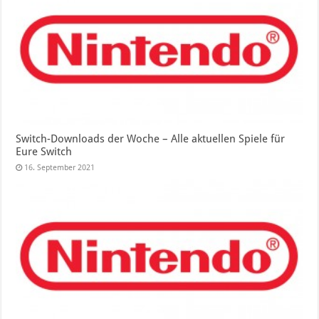
Switch-Downloads der Woche – Alle aktuellen Spiele für
Eure Switch
16. September 2021