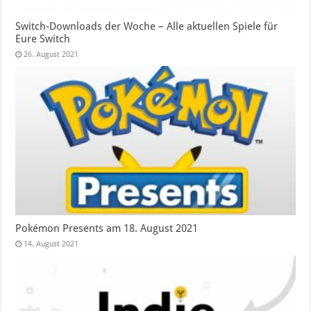
Switch-Downloads der Woche – Alle aktuellen Spiele für
Eure Switch
26. August 2021
Pokémon Presents am 18. August 2021
14. August 2021