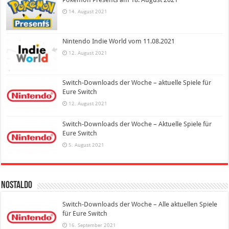
14. August 2021
Nintendo Indie World vom 11.08.2021
12. August 2021
Switch-Downloads der Woche – aktuelle Spiele für
Eure Switch
12. August 2021
Switch-Downloads der Woche – Aktuelle Spiele für
Eure Switch
5. August 2021
Nostaldo
Switch-Downloads der Woche – Alle aktuellen Spiele
für Eure Switch
16. September 2021