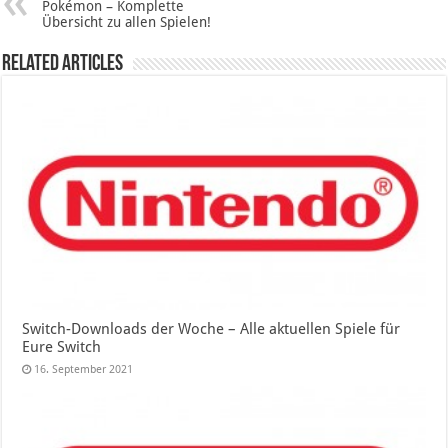
Pokémon – Komplette
Übersicht zu allen Spielen!
Related Articles
Switch-Downloads der Woche – Alle aktuellen Spiele für
Eure Switch
16. September 2021