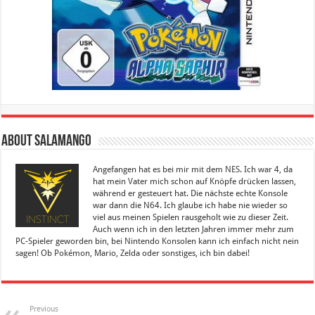
About Salamango
Angefangen hat es bei mir mit dem NES. Ich war 4, da
hat mein Vater mich schon auf Knöpfe drücken lassen,
während er gesteuert hat. Die nächste echte Konsole
war dann die N64. Ich glaube ich habe nie wieder so
viel aus meinen Spielen rausgeholt wie zu dieser Zeit.
Auch wenn ich in den letzten Jahren immer mehr zum
PC-Spieler geworden bin, bei Nintendo Konsolen kann ich einfach nicht nein
sagen! Ob Pokémon, Mario, Zelda oder sonstiges, ich bin dabei!
Previous