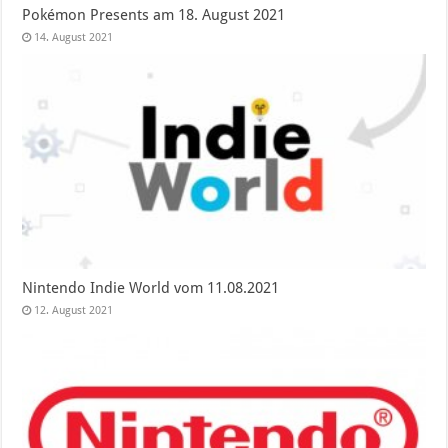
Pokémon Presents am 18. August 2021
14. August 2021
Nintendo Indie World vom 11.08.2021
12. August 2021