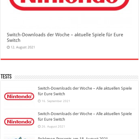
Switch-Downloads der Woche – aktuelle Spiele für Eure
Switch
12. August 2021
Tests
Switch-Downloads der Woche – Alle aktuellen Spiele
für Eure Switch
16. September 2021
Switch-Downloads der Woche – Alle aktuellen Spiele
für Eure Switch
26. August 2021
Pokémon Presents am 18. August 2021