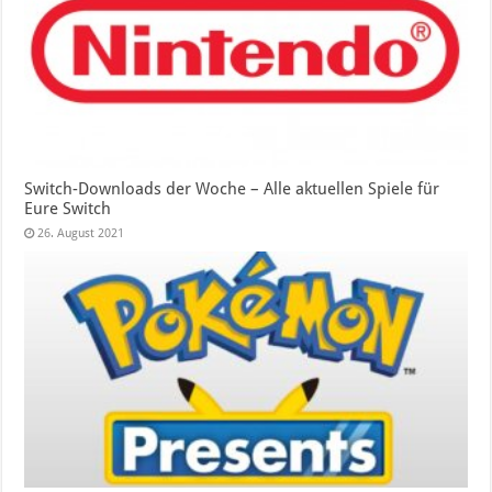
Switch-Downloads der Woche – Alle aktuellen Spiele für
Eure Switch
26. August 2021