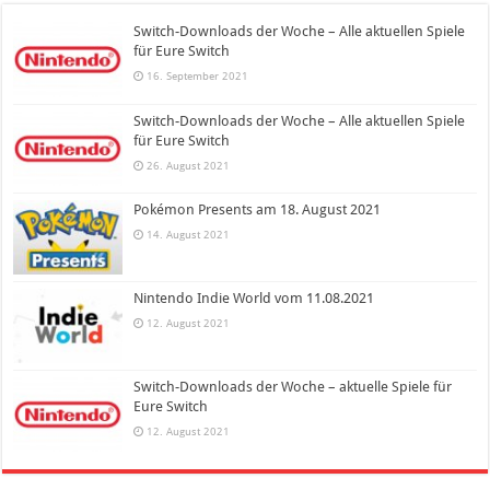
Switch-Downloads der Woche – Alle aktuellen Spiele
für Eure Switch
16. September 2021
Switch-Downloads der Woche – Alle aktuellen Spiele
für Eure Switch
26. August 2021
Pokémon Presents am 18. August 2021
14. August 2021
Nintendo Indie World vom 11.08.2021
12. August 2021
Switch-Downloads der Woche – aktuelle Spiele für
Eure Switch
12. August 2021