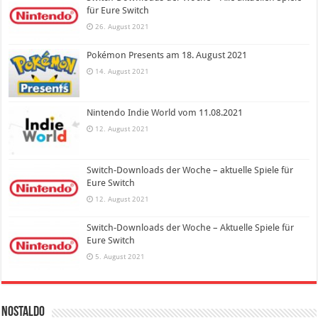
für Eure Switch
26. August 2021
Pokémon Presents am 18. August 2021
14. August 2021
Nintendo Indie World vom 11.08.2021
12. August 2021
Switch-Downloads der Woche – aktuelle Spiele für
Eure Switch
12. August 2021
Switch-Downloads der Woche – Aktuelle Spiele für
Eure Switch
5. August 2021
Nostaldo