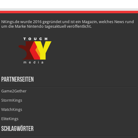
NKings.de wurde 2016 gegründet und ist ein Magazin, welches News rund
um die Marke Nintendo tagesaktuell veröffentlicht.
Partnerseiten
Game2Gether
StormKings
WatchKings
EliteKings
Schlagwörter