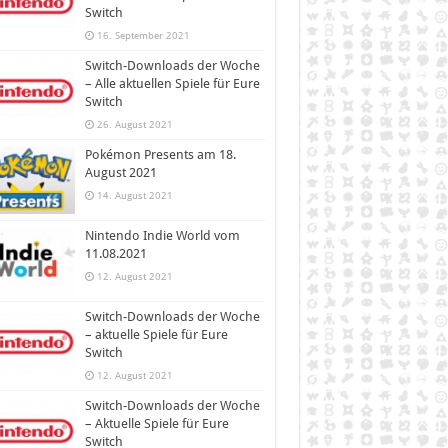
Switch
16. September 2021
Switch-Downloads der Woche
– Alle aktuellen Spiele für Eure
Switch
26. August 2021
Pokémon Presents am 18.
August 2021
14. August 2021
Nintendo Indie World vom
11.08.2021
12. August 2021
Switch-Downloads der Woche
– aktuelle Spiele für Eure
Switch
12. August 2021
Switch-Downloads der Woche
– Aktuelle Spiele für Eure
Switch