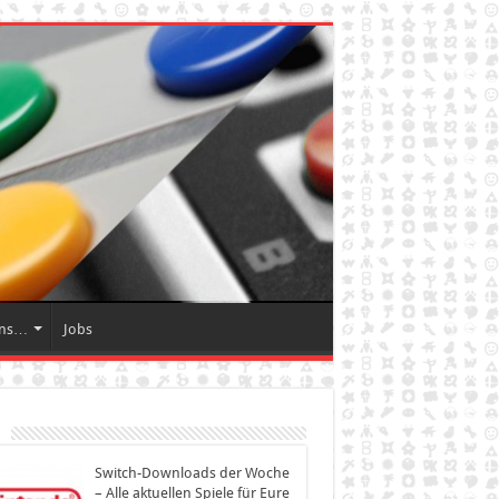
Uns…
Jobs
Switch-Downloads der Woche
– Alle aktuellen Spiele für Eure