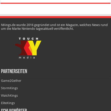
NKings.de wurde 2016 gegründet und ist ein Magazin, welches News rund
um die Marke Nintendo tagesaktuell veröffentlicht.
Partnerseiten
Game2Gether
StormKings
WatchKings
EliteKings