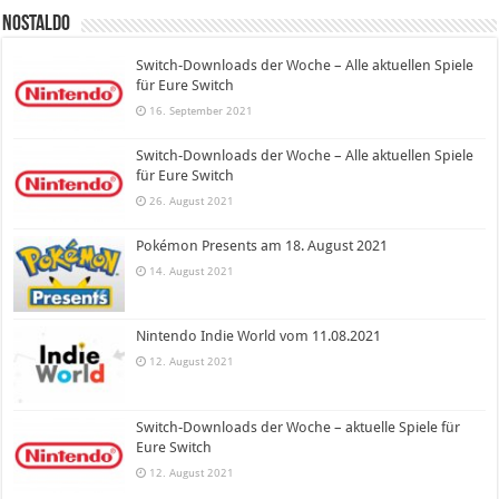
Nostaldo
Switch-Downloads der Woche – Alle aktuellen Spiele
für Eure Switch
16. September 2021
Switch-Downloads der Woche – Alle aktuellen Spiele
für Eure Switch
26. August 2021
Pokémon Presents am 18. August 2021
14. August 2021
Nintendo Indie World vom 11.08.2021
12. August 2021
Switch-Downloads der Woche – aktuelle Spiele für
Eure Switch
12. August 2021