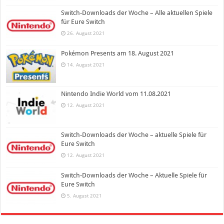
Switch-Downloads der Woche – Alle aktuellen Spiele
für Eure Switch
26. August 2021
Pokémon Presents am 18. August 2021
14. August 2021
Nintendo Indie World vom 11.08.2021
12. August 2021
Switch-Downloads der Woche – aktuelle Spiele für
Eure Switch
12. August 2021
Switch-Downloads der Woche – Aktuelle Spiele für
Eure Switch
5. August 2021