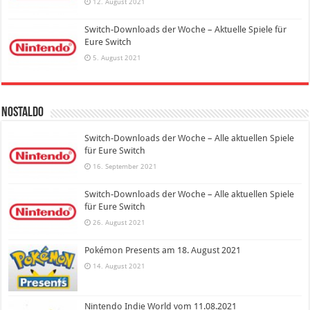
12. August 2021
Switch-Downloads der Woche – Aktuelle Spiele für
Eure Switch
5. August 2021
Nostaldo
Switch-Downloads der Woche – Alle aktuellen Spiele
für Eure Switch
16. September 2021
Switch-Downloads der Woche – Alle aktuellen Spiele
für Eure Switch
26. August 2021
Pokémon Presents am 18. August 2021
14. August 2021
Nintendo Indie World vom 11.08.2021