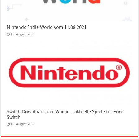
Nintendo Indie World vom 11.08.2021
12. August 2021
Switch-Downloads der Woche – aktuelle Spiele für Eure
Switch
12. August 2021