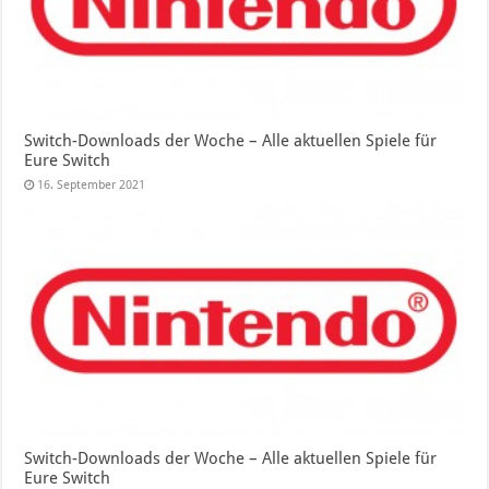
Switch-Downloads der Woche – Alle aktuellen Spiele für
Eure Switch
16. September 2021
Switch-Downloads der Woche – Alle aktuellen Spiele für
Eure Switch