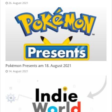
26. August 2021
Pokémon Presents am 18. August 2021
14. August 2021