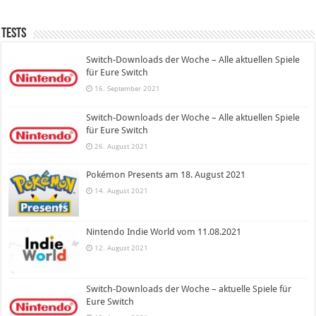
Tests
Switch-Downloads der Woche – Alle aktuellen Spiele
für Eure Switch
16. September 2021
Switch-Downloads der Woche – Alle aktuellen Spiele
für Eure Switch
26. August 2021
Pokémon Presents am 18. August 2021
14. August 2021
Nintendo Indie World vom 11.08.2021
12. August 2021
Switch-Downloads der Woche – aktuelle Spiele für
Eure Switch