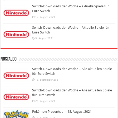
Switch-Downloads der Woche – aktuelle Spiele für
Eure Switch
12. August 2021
Switch-Downloads der Woche – Aktuelle Spiele für
Eure Switch
5. August 2021
Nostaldo
Switch-Downloads der Woche – Alle aktuellen Spiele
für Eure Switch
16. September 2021
Switch-Downloads der Woche – Alle aktuellen Spiele
für Eure Switch
26. August 2021
Pokémon Presents am 18. August 2021
14. August 2021