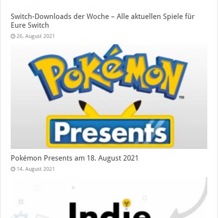
Switch-Downloads der Woche – Alle aktuellen Spiele für
Eure Switch
26. August 2021
Pokémon Presents am 18. August 2021
14. August 2021