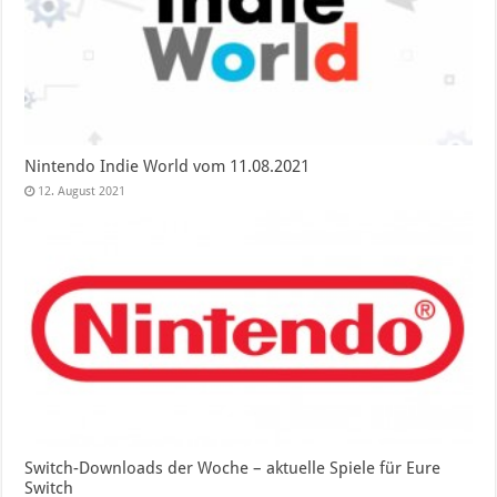
Nintendo Indie World vom 11.08.2021
12. August 2021
Switch-Downloads der Woche – aktuelle Spiele für Eure
Switch