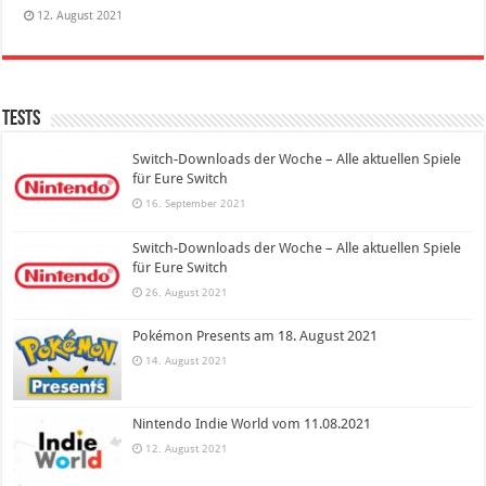
12. August 2021
Tests
Switch-Downloads der Woche – Alle aktuellen Spiele
für Eure Switch
16. September 2021
Switch-Downloads der Woche – Alle aktuellen Spiele
für Eure Switch
26. August 2021
Pokémon Presents am 18. August 2021
14. August 2021
Nintendo Indie World vom 11.08.2021
12. August 2021