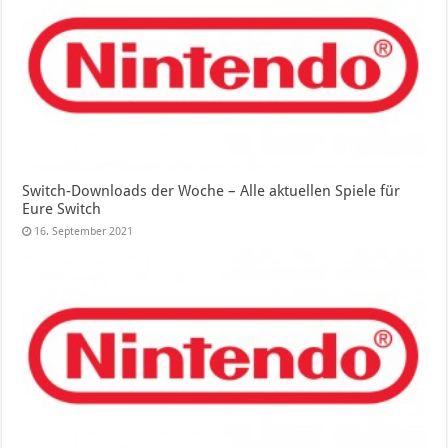
Switch-Downloads der Woche – Alle aktuellen Spiele für
Eure Switch
16. September 2021