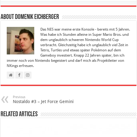
About Domenik Eichberger
Das NES war meine erste Konsole - bereits mit 5 Jahren.
Was habe ich Stunden alleine in Super Mario Bros. und
dem unglaublich schweren Nintendo World Cup
verbracht. Gleichzeitig habe ich unglaublich viel Zeit in
Tetris, Turtles und etwas später Pokémon auf dem
Gameboy investiert. Knapp 22 Jahren später, bin ich
immer noch von Nintendo begeistert und darf mich als Projektleiter von
NKings erfreuen.
Previous
Nostaldo #3 – Jet Force Gemini
Related Articles