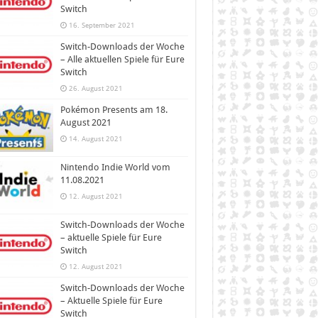
Switch
16. September 2021
Switch-Downloads der Woche
– Alle aktuellen Spiele für Eure
Switch
26. August 2021
Pokémon Presents am 18.
August 2021
14. August 2021
Nintendo Indie World vom
11.08.2021
12. August 2021
Switch-Downloads der Woche
– aktuelle Spiele für Eure
Switch
12. August 2021
Switch-Downloads der Woche
– Aktuelle Spiele für Eure
Switch