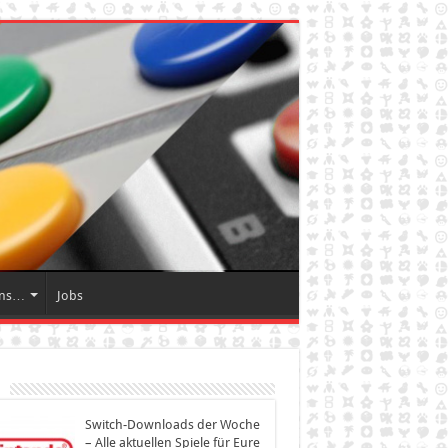
Uns…
Jobs
Switch-Downloads der Woche
– Alle aktuellen Spiele für Eure