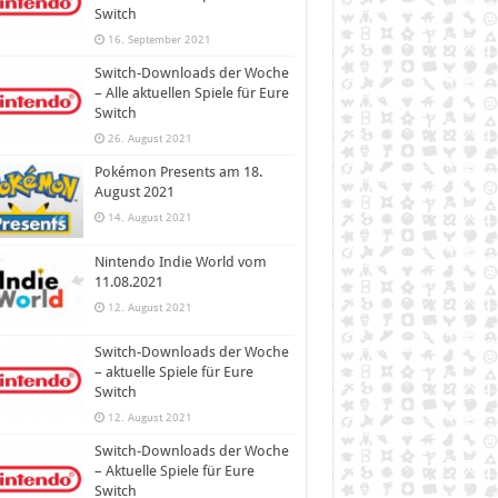
Switch
16. September 2021
Switch-Downloads der Woche
– Alle aktuellen Spiele für Eure
Switch
26. August 2021
Pokémon Presents am 18.
August 2021
14. August 2021
Nintendo Indie World vom
11.08.2021
12. August 2021
Switch-Downloads der Woche
– aktuelle Spiele für Eure
Switch
12. August 2021
Switch-Downloads der Woche
– Aktuelle Spiele für Eure
Switch