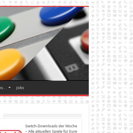
ns…
Jobs
Switch-Downloads der Woche
– Alle aktuellen Spiele für Eure