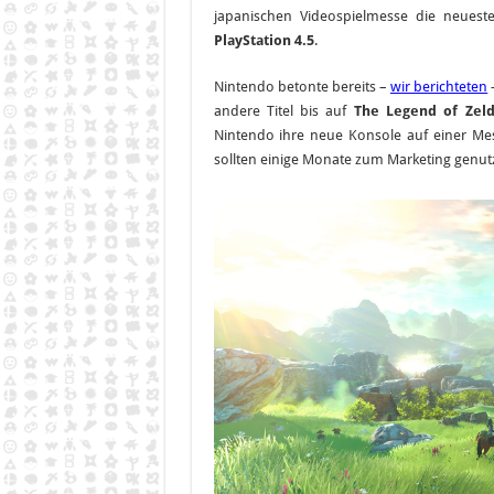
japanischen Videospielmesse die neues
PlayStation 4.5
.
Nintendo betonte bereits –
wir berichteten
andere Titel bis auf
The Legend of Zel
Nintendo ihre neue Konsole auf einer Mes
sollten einige Monate zum Marketing genut