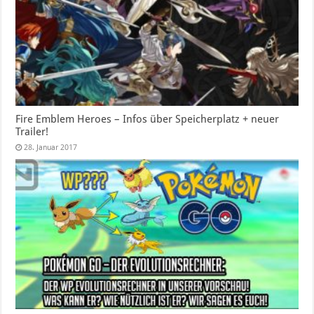
Fire Emblem Heroes – Infos über Speicherplatz + neuer
Trailer!
28. Januar 2017