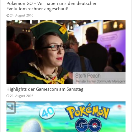
Pokémon GO – Wir haben uns den deutschen
Evolutionsrechner angeschaut!
24. August 2016
Highlights der Gamescom am Samstag
21. August 2016