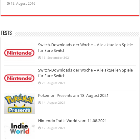
18. August 2016
Tests
Switch-Downloads der Woche – Alle aktuellen Spiele
für Eure Switch
16. September 2021
Switch-Downloads der Woche – Alle aktuellen Spiele
für Eure Switch
26. August 2021
Pokémon Presents am 18. August 2021
14. August 2021
Nintendo Indie World vom 11.08.2021
12. August 2021