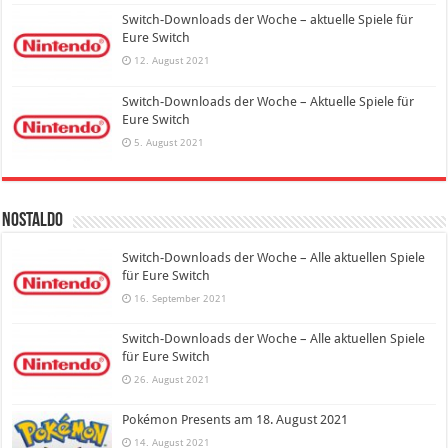
Switch-Downloads der Woche – aktuelle Spiele für
Eure Switch
12. August 2021
Switch-Downloads der Woche – Aktuelle Spiele für
Eure Switch
5. August 2021
Nostaldo
Switch-Downloads der Woche – Alle aktuellen Spiele
für Eure Switch
16. September 2021
Switch-Downloads der Woche – Alle aktuellen Spiele
für Eure Switch
26. August 2021
Pokémon Presents am 18. August 2021
14. August 2021